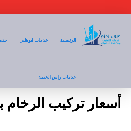
الرئيسية
خدمات ابوظبي
خدما
خدمات راس الخيمة
أسعار تركيب الرخام ب