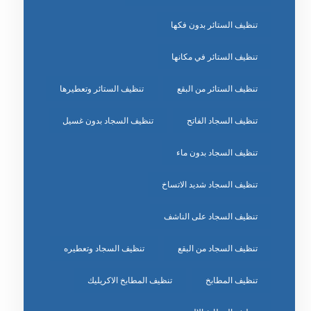
تنظيف الستائر بدون فكها
تنظيف الستائر في مكانها
تنظيف الستائر من البقع
تنظيف الستائر وتعطيرها
تنظيف السجاد الفاتح
تنظيف السجاد بدون غسيل
تنظيف السجاد بدون ماء
تنظيف السجاد شديد الاتساخ
تنظيف السجاد على الناشف
تنظيف السجاد من البقع
تنظيف السجاد وتعطيره
تنظيف المطابخ
تنظيف المطابخ الاكريليك