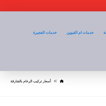
ة
خدمات ام القيوين
خدمات الفجيرة
أسعار تركيب الرخام بالشارقة