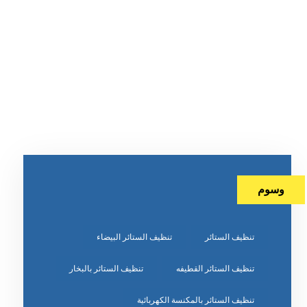
وسوم
تنظيف الستائر
تنظيف الستائر البيضاء
تنظيف الستائر القطيفه
تنظيف الستائر بالبخار
تنظيف الستائر بالمكنسة الكهربائية