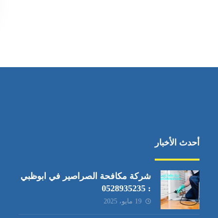
أحدث الأخبار
شركة مكافحة الصراصير في ابوظبي
: 0528935235
19 مايو، 2025