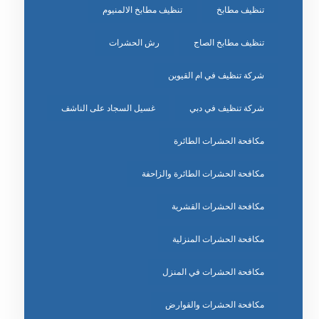
تنظيف مطابخ
تنظيف مطابخ الالمنيوم
تنظيف مطابخ الصاج
رش الحشرات
شركة تنظيف في ام القيوين
شركة تنظيف في دبي
غسيل السجاد على الناشف
مكافحة الحشرات الطائرة
مكافحة الحشرات الطائرة والزاحفة
مكافحة الحشرات القشرية
مكافحة الحشرات المنزلية
مكافحة الحشرات في المنزل
مكافحة الحشرات والقوارض