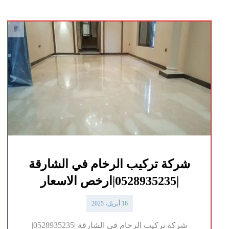
شركة تركيب الرخام في الشارقة
|0528935235|ارخص الاسعار
16 أبريل، 2025
شركة تركيب الرخام في الشارقة |0528935235|