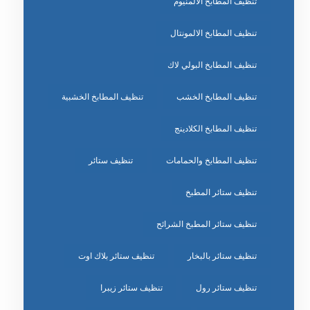
تنظيف المطابخ الالمنيوم
تنظيف المطابخ الالمونتال
تنظيف المطابخ البولي لاك
تنظيف المطابخ الخشب
تنظيف المطابخ الخشبية
تنظيف المطابخ الكلادينج
تنظيف المطابخ والحمامات
تنظيف ستائر
تنظيف ستائر المطبخ
تنظيف ستائر المطبخ الشرائح
تنظيف ستائر بالبخار
تنظيف ستائر بلاك اوت
تنظيف ستائر رول
تنظيف ستائر زيبرا