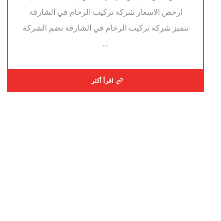
ارخص الاسعار شركة تركيب الرخام في الشارقة
تتميز شركة تركيب الرخام في الشارقة تضم الشركة
...
اقرأ أكثر