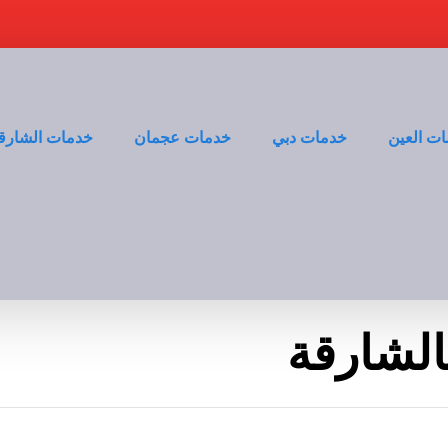
ت العين
خدمات دبي
خدمات عجمان
خدمات الشارق
الشارقة