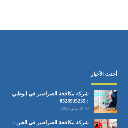
أحدث الأخبار
شركة مكافحة الصراصير في ابوظبي
: 0528935235
19 مايو، 2025
شركة مكافحة الصراصير في العين :