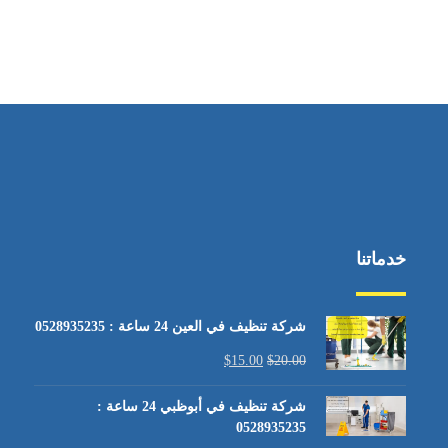
خدماتنا
شركة تنظيف في العين 24 ساعة : 0528935235
$
15.00
$
20.00
شركة تنظيف في أبوظبي 24 ساعة :
0528935235