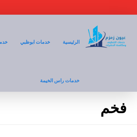
الرئيسية
خدمات ابوظبي
خدما
خدمات راس الخيمة
فخم