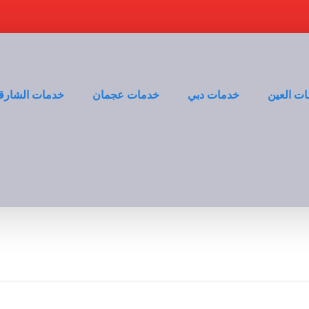
ت العين
خدمات دبي
خدمات عجمان
خدمات الشارق