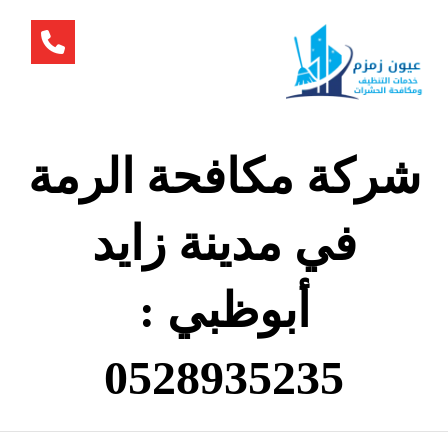
شركة مكافحة الرمة
في مدينة زايد
أبوظبي :
0528935235