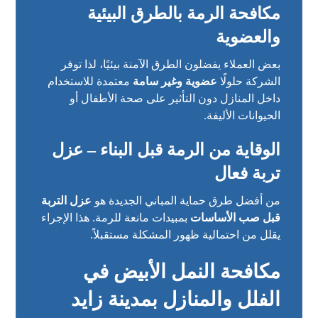
مكافحة الرمة بالطرق البيئية
والعضوية
بعض العملاء يفضلون الطرق الآمنة بيئيًا، لذا توفر
الشركة حلولًا
عضوية وغير سامة
معتمدة للاستخدام
داخل المنازل دون التأثير على صحة الأطفال أو
الحيوانات الأليفة.
الوقاية من الرمة قبل البناء – عزل
تربة فعال
من أفضل طرق حماية المباني الجديدة هو
عزل التربة
قبل صب الأساسات
بمبيدات مانعة للرمة. هذا الإجراء
يقلل من احتمالية ظهور المشكلة مستقبلاً.
مكافحة النمل الأبيض في
الفلل والمنازل بمدينة زايد