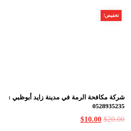
تخفيض!
شركة مكافحة الرمة في مدينة زايد أبوظبي :
0528935235
$
10.00
$
20.00