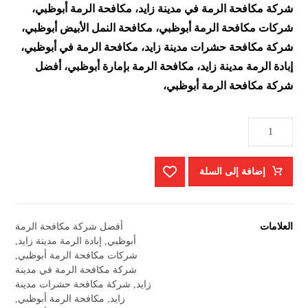
شركة مكافحة الرمة في مدينة زايد، مكافحة الرمة أبوظبي،
شركات مكافحة الرمة أبوظبي، مكافحة النمل الأبيض أبوظبي،
شركة مكافحة حشرات مدينة زايد، مكافحة الرمة في أبوظبي،
إبادة الرمة مدينة زايد، مكافحة الرمة بإمارة أبوظبي، أفضل
شركة مكافحة الرمة أبوظبي،
إضافة إلى السلة
العلامات
أفضل شركة مكافحة الرمة
أبوظبي
,
إبادة الرمة مدينة زايد
,
شركات مكافحة الرمة أبوظبي
,
شركة مكافحة الرمة في مدينة
زايد
,
شركة مكافحة حشرات مدينة
زايد
,
مكافحة الرمة أبوظبي
,