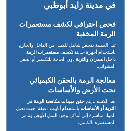
في مدينة زايد أبوظبي
فحص احترافي لكشف مستعمرات
الرمة المخفية
تبدأ العملية بفحص شامل للمبنى من الداخل والخارج،
باستخدام أجهزة حديثة تكشف
مستعمرات الرمة
داخل الجدران والتربة
دون الحاجة للتكسير أو الحفر
العشوائي.
معالجة الرمة بالحقن الكيميائي
تحت الأرض والأساسات
بعد الكشف، يتم
حقن مبيدات مكافحة الرمة في
التربة أو الأساسات
باستخدام أنابيب دقيقة، حيث تصل
المواد مباشرة إلى أماكن وجود النمل الأبيض وتدمر
المستعمرة بالكامل.