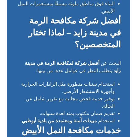
البناء فوق مناطق ملوثة مسبقًا بمستعمرات النمل
الأبيض.
أفضل شركة مكافحة الرمة
في مدينة زايد – لماذا تختار
المتخصصين؟
البحث عن
أفضل شركة لمكافحة الرمة في مدينة
زايد
يتطلب النظر في عوامل عدة، من بينها:
استخدام تقنيات متطورة مثل الرادارات الحرارية
وأجهزة الاستشعار الأرضي.
توفير خدمة فحص مجانية مع تقرير شامل عن
الحالة.
تقديم ضمان مكتوب يمتد لعدة سنوات.
استخدام
مبيدات آمنة ومعتمدة من بلدية أبوظبي
.
خدمات مكافحة النمل الأبيض