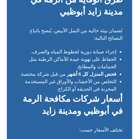
مدينة زايد أبوظبي
لضمان بيئة خالية من النمل الأبيض، يُنصح باتباع
النصائح التالية:
إجراء صيانة دورية لخطوط المياه والصرف.
الحفاظ على تهوية جيدة للأماكن الرطبة مثل
الحمامات والمطابخ.
فحص المنزل كل 6 أشهر
من قبل شركة مختصة.
التخلص من الأخشاب والأوراق غير المستخدمة
المخزنة في الحديقة أو الكراج.
أسعار شركات مكافحة الرمة
في أبوظبي ومدينة زايد
تختلف الأسعار حسب: