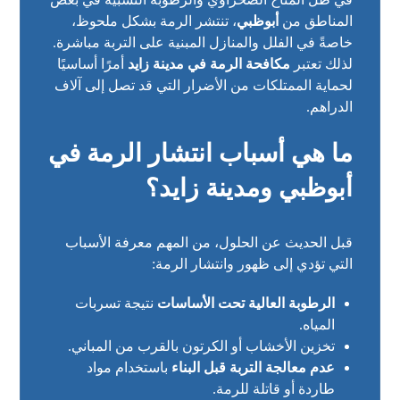
المناطق من
أبوظبي
، تنتشر الرمة بشكل ملحوظ،
خاصةً في الفلل والمنازل المبنية على التربة مباشرة.
لذلك تعتبر
مكافحة الرمة في مدينة زايد
أمرًا أساسيًا
لحماية الممتلكات من الأضرار التي قد تصل إلى آلاف
الدراهم.
ما هي أسباب انتشار الرمة في
أبوظبي ومدينة زايد؟
قبل الحديث عن الحلول، من المهم معرفة الأسباب
التي تؤدي إلى ظهور وانتشار الرمة:
الرطوبة العالية تحت الأساسات
نتيجة تسربات
المياه.
تخزين الأخشاب أو الكرتون بالقرب من المباني.
عدم معالجة التربة قبل البناء
باستخدام مواد
طاردة أو قاتلة للرمة.