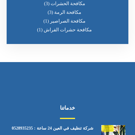
مكافحة الحشرات
(3)
مكافحة الرمة
(3)
مكافحة الصراصير
(1)
مكافحة حشرات الفراش
(1)
خدماتنا
شركة تنظيف في العين 24 ساعة : 0528935235