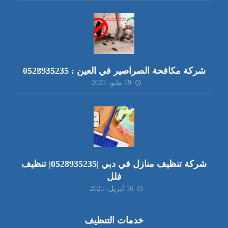
شركة مكافحة الصراصير في العين : 0528935235
19 مايو، 2025
شركة تنظيف منازل في دبي |0528935235| تنظيف
فلل
16 أبريل، 2025
خدمات التنظيف