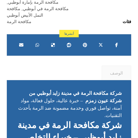
مكافحة الرمة بإمارة أبوظبي
,
مكافحة الرمة في أبوظبي
,
مكافحة
النمل الأبيض أبوظبي
فئات
مكافحة الرمة
الوصف
شركة مكافحة الرمة في مدينة زايد أبوظبي من
شركة عيون زمزم
– خبرة عالية، حلول فعالة، مواد
آمنة، تواصل فوري وخدمة مضمونة ضد الرمة بأحدث
التقنيات.
شركة مكافحة الرمة في مدينة
زايد أبوظبي – خبراء التخلص