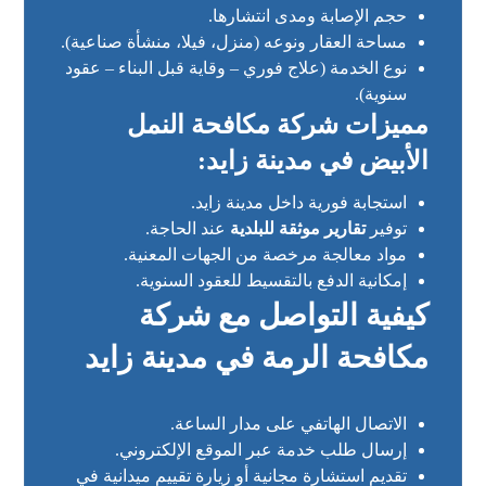
حجم الإصابة ومدى انتشارها.
مساحة العقار ونوعه (منزل، فيلا، منشأة صناعية).
نوع الخدمة (علاج فوري – وقاية قبل البناء – عقود
سنوية).
مميزات شركة مكافحة النمل
الأبيض في مدينة زايد:
استجابة فورية داخل مدينة زايد.
توفير
تقارير موثقة للبلدية
عند الحاجة.
مواد معالجة مرخصة من الجهات المعنية.
إمكانية الدفع بالتقسيط للعقود السنوية.
كيفية التواصل مع شركة
مكافحة الرمة في مدينة زايد
الاتصال الهاتفي على مدار الساعة.
إرسال طلب خدمة عبر الموقع الإلكتروني.
تقديم استشارة مجانية أو زيارة تقييم ميدانية في