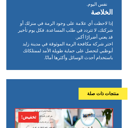
نفس اليوم.
الخلاصة
إذا لاحظت أي علامة على وجود الرمة في منزلك أو
شركتك، لا تتردد في طلب المساعدة. فكل يوم تأخير
قد يعني أضرارًا أكبر.
اختر شركة مكافحة الرمة الموثوقة في مدينة زايد
أبوظبي لتحصل على حماية طويلة الأمد لممتلكاتك
باستخدام أحدث الوسائل وأكثرها أمانًا.
منتجات ذات صلة
$
15.00
$
20.00
تخفيض!