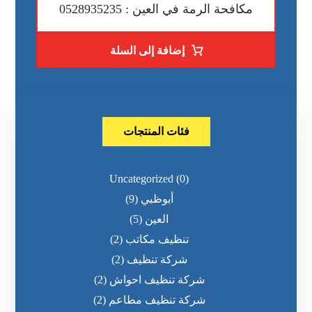
مكافحة الرمة في العين : 0528935235
إضافة إلى السلة
فئات المنتجات
Uncategorized
(0)
أبوظبي
(9)
العين
(5)
تنظيف مكاتب
(2)
شركة تنظيف
(2)
شركة تنظيف احواش
(2)
شركة تنظيف مطاعم
(2)