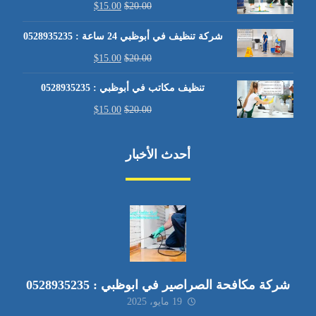
$
15.00
$
20.00
شركة تنظيف في أبوظبي 24 ساعة : 0528935235
$
15.00
$
20.00
تنظيف مكاتب في أبوظبي : 0528935235
$
15.00
$
20.00
أحدث الأخبار
شركة مكافحة الصراصير في ابوظبي : 0528935235
19 مايو، 2025