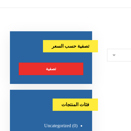
تصفية حسب السعر
تصفية
فئات المنتجات
Uncategorized
(0)