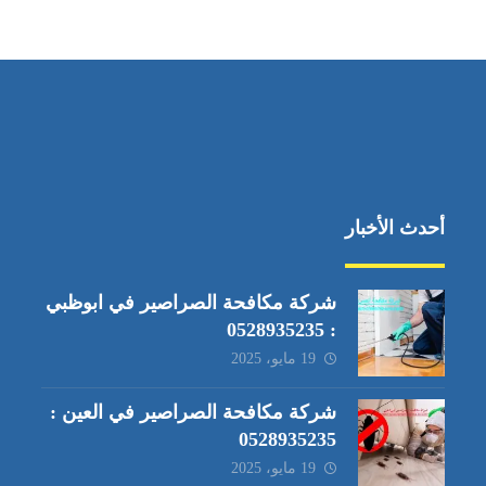
أحدث الأخبار
شركة مكافحة الصراصير في ابوظبي
: 0528935235
19 مايو، 2025
شركة مكافحة الصراصير في العين :
0528935235
19 مايو، 2025