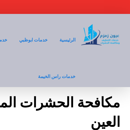
الرئيسية
خدمات ابوظبي
خدما
خدمات راس الخيمة
مكافحة الحشرات المن
العين