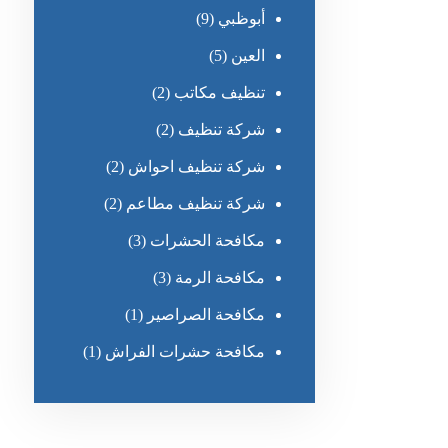
أبوظبي
(9)
العين
(5)
تنظيف مكاتب
(2)
شركة تنظيف
(2)
شركة تنظيف احواش
(2)
شركة تنظيف مطاعم
(2)
مكافحة الحشرات
(3)
مكافحة الرمة
(3)
مكافحة الصراصير
(1)
مكافحة حشرات الفراش
(1)