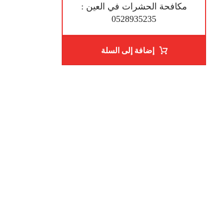
مكافحة الحشرات في العين :
0528935235
إضافة إلى السلة