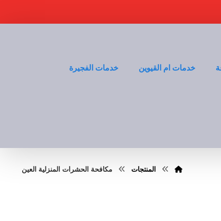
ة
خدمات ام القيوين
خدمات الفجيرة
المنتجات
مكافحة الحشرات المنزلية العين