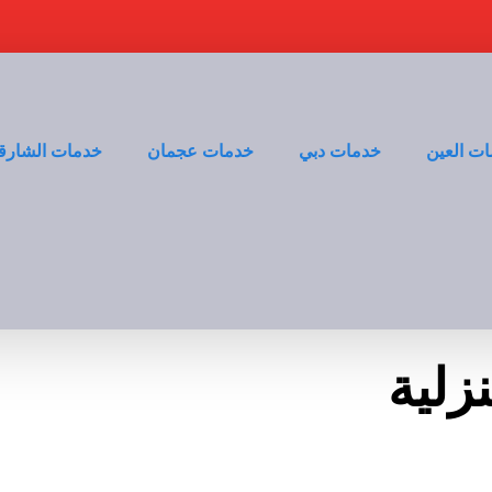
ت العين
خدمات دبي
خدمات عجمان
خدمات الشارق
زلية