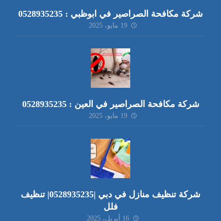
شركة مكافحة الصراصير في ابوظبي : 0528935235
19 مايو، 2025
شركة مكافحة الصراصير في العين : 0528935235
19 مايو، 2025
شركة تنظيف منازل في دبي |0528935235| تنظيف
فلل
16 أبريل، 2025