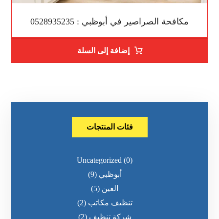
مكافحة الصراصير في أبوظبي : 0528935235
إضافة إلى السلة
فئات المنتجات
Uncategorized
(0)
أبوظبي
(9)
العين
(5)
تنظيف مكاتب
(2)
شركة تنظيف
(2)