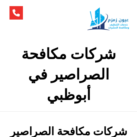
شركات مكافحة
الصراصير في
أبوظبي
شركات مكافحة الصراصير