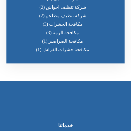
شركة تنظيف احواش
(2)
شركة تنظيف مطاعم
(2)
مكافحة الحشرات
(3)
مكافحة الرمة
(3)
مكافحة الصراصير
(1)
مكافحة حشرات الفراش
(1)
خدماتنا