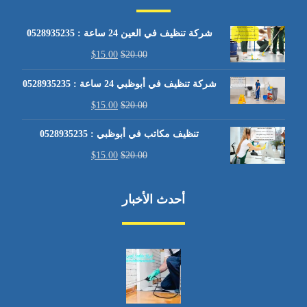
شركة تنظيف في العين 24 ساعة : 0528935235
$
15.00
$
20.00
شركة تنظيف في أبوظبي 24 ساعة : 0528935235
$
15.00
$
20.00
تنظيف مكاتب في أبوظبي : 0528935235
$
15.00
$
20.00
أحدث الأخبار