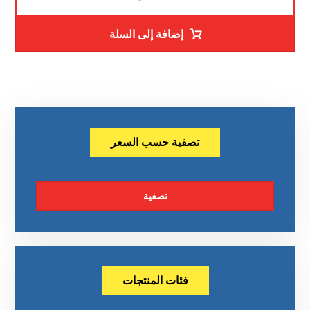
إضافة إلى السلة
تصفية حسب السعر
تصفية
فئات المنتجات