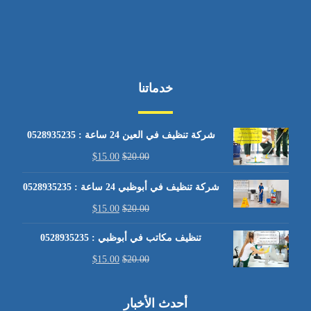
خدماتنا
شركة تنظيف في العين 24 ساعة : 0528935235
$
15.00
$
20.00
شركة تنظيف في أبوظبي 24 ساعة : 0528935235
$
15.00
$
20.00
تنظيف مكاتب في أبوظبي : 0528935235
$
15.00
$
20.00
أحدث الأخبار