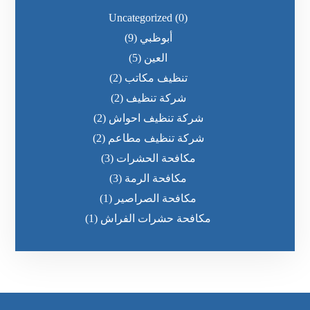
Uncategorized
(0)
أبوظبي
(9)
العين
(5)
تنظيف مكاتب
(2)
شركة تنظيف
(2)
شركة تنظيف احواش
(2)
شركة تنظيف مطاعم
(2)
مكافحة الحشرات
(3)
مكافحة الرمة
(3)
مكافحة الصراصير
(1)
مكافحة حشرات الفراش
(1)