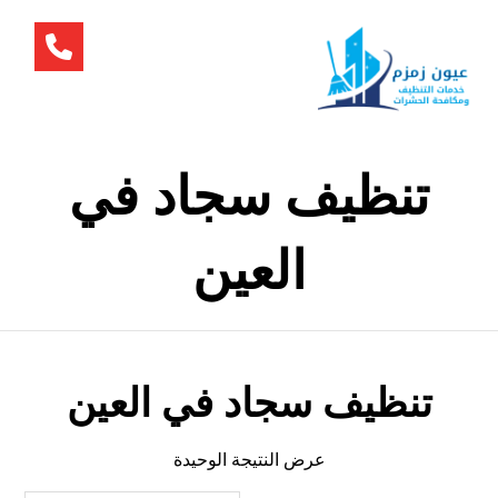
تنظيف سجاد في
العين
تنظيف سجاد في العين
عرض النتيجة الوحيدة