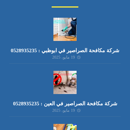
شركة مكافحة الصراصير في ابوظبي : 0528935235
19 مايو، 2025
شركة مكافحة الصراصير في العين : 0528935235
19 مايو، 2025