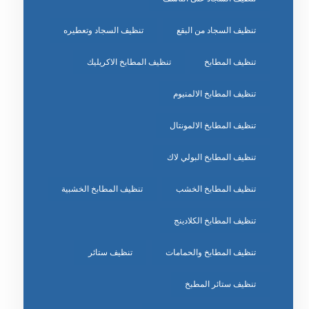
تنظيف السجاد من البقع
تنظيف السجاد وتعطيره
تنظيف المطابخ
تنظيف المطابخ الاكريليك
تنظيف المطابخ الالمنيوم
تنظيف المطابخ الالمونتال
تنظيف المطابخ البولي لاك
تنظيف المطابخ الخشب
تنظيف المطابخ الخشبية
تنظيف المطابخ الكلادينج
تنظيف المطابخ والحمامات
تنظيف ستائر
تنظيف ستائر المطبخ