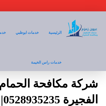
الرئيسية
خدمات ابوظبي
خدما
خدمات راس الخيمة
شركة مكافحة الحمام
الف