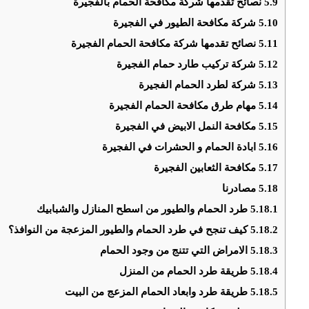
5.9
نصائح تقدمها شركة مكافحة الحمام بالفجيرة
5.10
شركة مكافحة الطيور في الفجيرة
5.11
نصائح تقدمها شركة مكافحة الحمام الفجيرة
5.12
شركة تركيب طارد حمام الفجيرة
5.13
شركة لطرد الحمام الفجيرة
5.14
مهام طرق مكافحة الحمام الفجيرة
5.15
مكافحة النمل الابيض في الفجيرة
5.16
ابادة الحمام و الحشرات في الفجيرة
5.17
مكافحة الثعابين الفجيرة
5.18
مصادرنا
5.18.1
طرد الحمام والطيور من اسطح المنازل والشبابيك
5.18.2
كيف تنجح في طرد الحمام والطيور المزعجة من النوافذ؟
5.18.3
الامراض التي تتنج من وجود الحمام
5.18.4
طريقة طرد الحمام من المنزل
5.18.5
طريقة طرد وابعاد الحمام المزعج من البيت