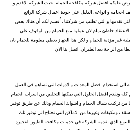
نعرض عليكم افضل شركة مكافحة الحمام حيث الشركة الاقدم و
 احجامه و انواعه، الدليل علي جودة اعمال شركة الرائع
تي نقدمها و التي تطلب من شركتنا . أُقسم لكم أن هناك بعض
 الاعتقاد خاطئ تمام لان عملية منع الحمام من الوقوف علي
ية غير مؤذية للحمام و لكن هذا الجهاز يعطي معلومة للحمام بان
 من الراحة بعد الطيران. اتصل بنا الان
 الى استخدام افضل المعدات والادوات التي تساهم في العمل
كله وتقدم افضل الحلول التي يمكنها التخلص من اسراب الحمام
بها من تركيب شباك الحمام و اشواك الحمام وذلك عن طريق توفير
اسقف ومكيفات وغيرها من الاماكن التي تحتاج الى توفير تلك
لتنوع الذي تقدمه الشركه في خدمات مكافحه الطيور الفجيرة