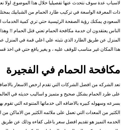
لاسباب عدة سوف نتحدث عنها تفصيليا خلال هذا الموضوع. اولا 
ذات المعرفة الواسعة في تركيب طارد الحمام من الشبابيك بمختلف
السعودي يمكنك رؤية الصفحة الرئيسية حتي تري كمية الخدمات ال
الناس يعتقدون ان خدمة مكافحة الحمام تعني قتل الحمام !! وهذا
المنزل عن طريق الطارد الذي نثبته علي اعلي قمة في المنزل عمل
هذا المكان غير مناسب للوقف عليه ، و يغير يافع حتي في اخذ قسطا
مكافحة الحمام في الفجيرة
تعد الشركه من افضل الشركات التي تقدم ارخص الاسعار بالاضافه
على طرد الحمام بشكل صحيح و متميز و اساليب حديثه في العالم 
بسرعه وسهوله كبيره بالاضافه الى خدماتها المتنوعه التي تقوم 
الكثير من المعدات التي تعمل على ملائمه الكثير من الاماكن من 
الخدمه التميز هو تقديم افضل سعر باعلى كفاءه وذلك عن طريق ا