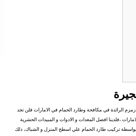
جيرة
مزم الرائدة في مكافحة وطارد الحمام في الامارات فلن تجد
رات ،فلدينا افضل المعدات و الادوات و المبيدات الحشرية
بواسطة تركيب طارد الحمام علي اسطح المنزل و الشباك، ذلك