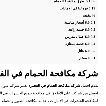
5.18.6
طرق مكافحة الحمام
5.19
فروعنا في الامارات
6
التقييم
6.0.0.1
أسعار مناسبة
6.0.0.2
خدمة رائعة
6.0.0.3
عمال مدربين
6.0.0.4
خدمة ممتازة
6.0.0.5
هائل
6.0.1
ممتاز
شركة مكافحة الحمام في الف
نقدم افضل
شركة مكافحة الحمام في الفجيرة
تعتبر شركة عيون ز
افضل من شركتنا علي الاطلاق في مكافحة جميع الحشرات في الاما
لمكافحة الحشرات في الامارات ، خدمة مكافحة الطيور والحمام 