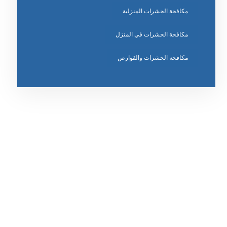
مكافحة الحشرات المنزلية
مكافحة الحشرات في المنزل
مكافحة الحشرات والقوارض