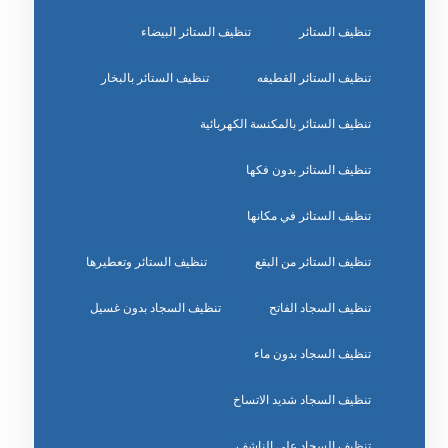
تنظيف الستائر
تنظيف الستائر البيضاء
تنظيف الستائر القطيفه
تنظيف الستائر بالبخار
تنظيف الستائر بالمكنسة الكهربائية
تنظيف الستائر بدون فكها
تنظيف الستائر في مكانها
تنظيف الستائر من البقع
تنظيف الستائر وتعطيرها
تنظيف السجاد الفاتح
تنظيف السجاد بدون غسيل
تنظيف السجاد بدون ماء
تنظيف السجاد شديد الاتساخ
تنظيف السجاد على الناشف