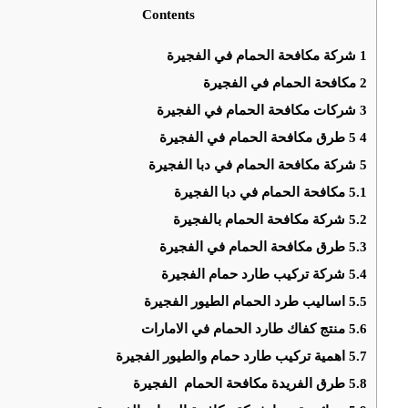
Contents
1
شركة مكافحة الحمام في الفجيرة
2
مكافحة الحمام في الفجيرة
3
شركات مكافحة الحمام في الفجيرة
4
5 طرق مكافحة الحمام في الفجيرة
5
شركة مكافحة الحمام في دبا الفجيرة
5.1
مكافحة الحمام في دبا الفجيرة
5.2
شركة مكافحة الحمام بالفجيرة
5.3
طرق مكافحة الحمام في الفجيرة
5.4
شركة تركيب طارد حمام الفجيرة
5.5
اساليب طرد الحمام الطيور الفجيرة
5.6
منتج كفاك طارد الحمام في الامارات
5.7
اهمية تركيب طارد حمام والطيور الفجيرة
5.8
طرق الفريدة مكافحة الحمام الفجيرة