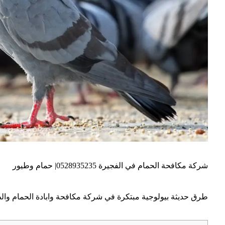
شركة مكافحة الحمام في الفجيرة 0528935235| حمام وطيور
طرق حديثة بيولوجية مبتكرة في شركة مكافحة وابادة الحمام والطي