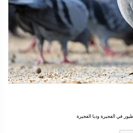
ور في الفجيرة ودبا الفجيرة