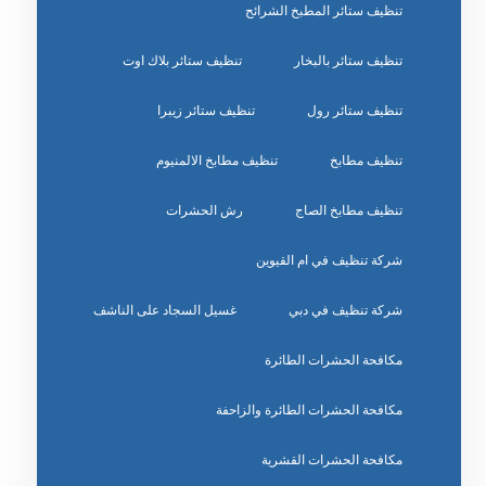
تنظيف ستائر المطبخ الشرائح
تنظيف ستائر بالبخار
تنظيف ستائر بلاك اوت
تنظيف ستائر رول
تنظيف ستائر زيبرا
تنظيف مطابخ
تنظيف مطابخ الالمنيوم
تنظيف مطابخ الصاج
رش الحشرات
شركة تنظيف في ام القيوين
شركة تنظيف في دبي
غسيل السجاد على الناشف
مكافحة الحشرات الطائرة
مكافحة الحشرات الطائرة والزاحفة
مكافحة الحشرات القشرية