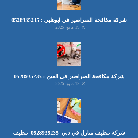
شركة مكافحة الصراصير في ابوظبي : 0528935235
19 مايو، 2025
شركة مكافحة الصراصير في العين : 0528935235
19 مايو، 2025
شركة تنظيف منازل في دبي |0528935235| تنظيف