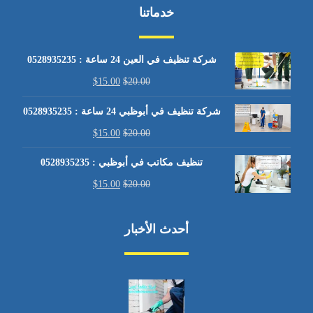
خدماتنا
شركة تنظيف في العين 24 ساعة : 0528935235
$
15.00
$
20.00
شركة تنظيف في أبوظبي 24 ساعة : 0528935235
$
15.00
$
20.00
تنظيف مكاتب في أبوظبي : 0528935235
$
15.00
$
20.00
أحدث الأخبار