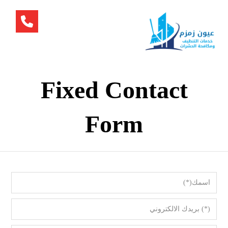
Fixed Contact
Form