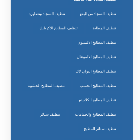
تنظيف السجاد من البقع
تنظيف السجاد وتعطيره
تنظيف المطابخ
تنظيف المطابخ الاكريليك
تنظيف المطابخ الالمنيوم
تنظيف المطابخ الالمونتال
تنظيف المطابخ البولي لاك
تنظيف المطابخ الخشب
تنظيف المطابخ الخشبية
تنظيف المطابخ الكلادينج
تنظيف المطابخ والحمامات
تنظيف ستائر
تنظيف ستائر المطبخ