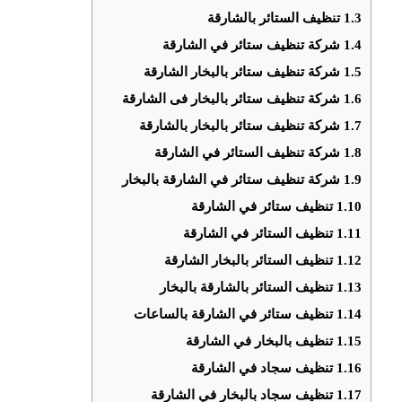
1.3
تنظيف الستائر بالشارقة
1.4
شركة تنظيف ستائر في الشارقة
1.5
شركة تنظيف ستائر بالبخار الشارقة
1.6
شركة تنظيف ستائر بالبخار فى الشارقة
1.7
شركة تنظيف ستائر بالبخار بالشارقة
1.8
شركة تنظيف الستائر في الشارقة
1.9
شركة تنظيف ستائر في الشارقة بالبخار
1.10
تنظيف ستائر في الشارقة
1.11
تنظيف الستائر في الشارقة
1.12
تنظيف الستائر بالبخار الشارقة
1.13
تنظيف الستائر بالشارقة بالبخار
1.14
تنظيف ستائر في الشارقة بالساعات
1.15
تنظيف بالبخار في الشارقة
1.16
تنظيف سجاد في الشارقة
1.17
تنظيف سجاد بالبخار في الشارقة