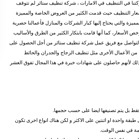
ركتنا في التنظيف في الامارات ، شركة تنظيف ستائر لم تتوقف
سعار التنظيف حيث قدمت الكثير من العروض الخاصة والمميزة
زة والتي يحتاج إليها كبار الشركات والمنازل فأعمالنا حصرية
رخص الأسعار، كما أنها قامت بابتكار الكثير من الطرق والأساليب
 في التواصل مع فريق عمل شركة تنظيف ستائر من أجل الحصول على
 من الأعمال الأخرى مثل تنظيف الزجاج والجدران والحائط
وذلك لأنهم حاصلون على شهادات خبرة في هذا المجال تفوق العشر
فقط بل يتم تصنيفها ايضا على حسب حجمها.
طبقة واحدة او اثنتين على الاكثر و لكن هناك انواع اخرى تكون
امة في نفس الوقت.