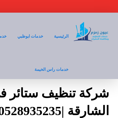
الرئيسية
خدمات ابوظبي
خدما
خدمات راس الخيمة
شركة تنظيف ستائر ف