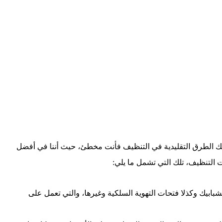
لك الطرق التقليدية في التنظيف فأنت مخطئ، حيث أننا في أفضل
 التنظيف، تلك التي تشمل ما يلي:
لشبابيك وكذلا فتحات التهوية السلكية وغيرها، والتي تعمل على