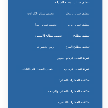
تنظيف ستائر المطبخ الشرائح
تنظيف ستائر بالبخار
تنظيف ستائر بلاك اوت
تنظيف ستائر رول
تنظيف ستائر زيبرا
تنظيف مطابخ
تنظيف مطابخ الالمنيوم
تنظيف مطابخ الصاج
رش الحشرات
شركة تنظيف في ام القيوين
شركة تنظيف في دبي
غسيل السجاد على الناشف
مكافحة الحشرات الطائرة
مكافحة الحشرات الطائرة والزاحفة
مكافحة الحشرات القشرية