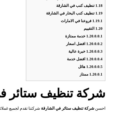
1.18
تنظيف كنب في الشارقة
1.19
تنظيف كنب البخار في الشارقة
1.19.1
فروعنا في الامارات
1.20
التقييم
1.20.0.0.1
خدمة ممتازة
1.20.0.0.2
افضل اسعار
1.20.0.0.3
خبرة عالية
1.20.0.0.4
افضل خدمة
1.20.0.0.5
هائل
1.20.0.1
ممتاز
شركة تنظيف ستائر ف
احسن
شركة تنظيف ستائر في الشارقة
شركتنا تقدم لجميع غملائن