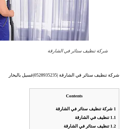
شركة تنظيف ستائر في الشارقة
شركة تنظيف ستائر في الشارقة |0528935235|غسيل بالبخار
Contents
1
شركة تنظيف ستائر في الشارقة
1.1
تنظيف في الشارقة
1.2
تنظيف ستائر في الشارقة