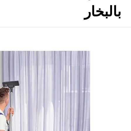
بالبخار