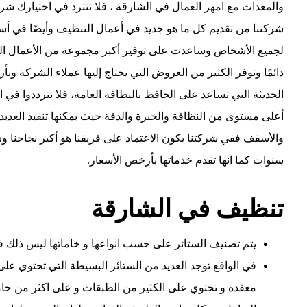
والمعدات مع امهر العمال في الشارقة ، فلا تتترد في اختيارك ش
شركتنا من تقديم كل ما هو جديد في أعمال التنظيف وأيضًا في أ
لجميع الأشخاص وساعدت على توفير أكبر مجموعة من الأعمال الممي
دائمًا وتوفر الكثير من العروض التي يحتاج إليها عملاء الشركة وبأ
الحديثة التي تساعد على الحافظ بالنظافة العامة، فلا تترددوا
أعلى مستوى من النظافة والخبرة والدقة حيث يمكنها تنفيذ العديد
والأسقف ففي شركتنا يكون الاعتماد على فريقنا هو أكبر نجاحنا 
سنوات كما انها تقدم خدماتها بأرخص الأسعار.
تنظيف في الشارقة
يتم تصنيف الستائر على حسب انواعها و خاماتها ليس ذلك 
في الواقع توجد العديد من الستائر البسيطة التي تحتوي على 
معقدة و تحتوي على الكثير من الطبقات و على اكثر من خ