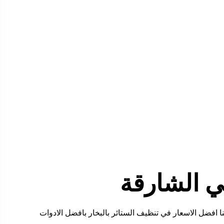
ي الشارقة
ا افضل الاسعار في تنظيف الستائر بالبخار بافضل الادوات