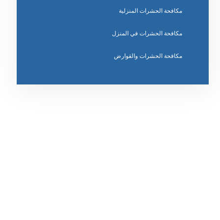
مكافحة الحشرات المنزلية
مكافحة الحشرات في المنزل
مكافحة الحشرات والقوارض