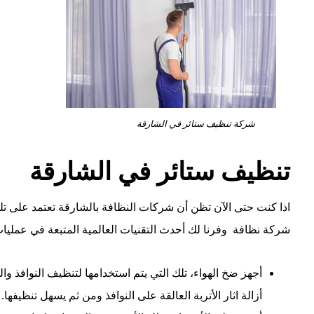
شركة تنظيف ستائر في الشارقة
تنظيف ستائر في الشارقة
اذا كنت حتى الآن تظن أن شركات النظافة بالشارقة تعتمد على ت
شركة نظافة وفرنا لك أحدث التقنيات العالمية المتبعة في عمليات
أجهز ضخ الهواء، تلك التي يتم استخدامها لتنظيف النوافذ وا
أزالة اثار الأتربة العالقة على النوافذ ومن ثم يسهل تنظيفها.