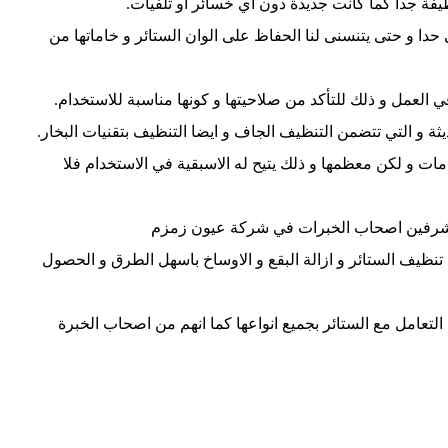
ظيفة جدا كما كانت جديدة دون اي خسائر او تلفيات.
حدا و حتى يتنسنى لنا الحفاظ على الوان الستائر و خاماتها من
 العمل و ذلك للتأكد من صلاحيتها و كونها مناسبة للاستخدام.
يثة و التي تتضمن التنظيف الجاف و ايضا التنظيف بتقنيات البخار.
مات و لكن معظمها و ذلك يتيح له الاسبقية في الاستخدام فلا
لمشرفين اصحاب الخبرات في شركة عيون زمزم
ن تنظيف الستائر و ازالة البقع و الاوساخ باسهل الطرق و الحصول
تعامل مع الستائر بجميع انواعها كما انهم من اصحاب الخبرة