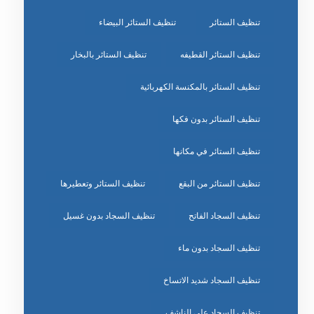
تنظيف الستائر
تنظيف الستائر البيضاء
تنظيف الستائر القطيفه
تنظيف الستائر بالبخار
تنظيف الستائر بالمكنسة الكهربائية
تنظيف الستائر بدون فكها
تنظيف الستائر في مكانها
تنظيف الستائر من البقع
تنظيف الستائر وتعطيرها
تنظيف السجاد الفاتح
تنظيف السجاد بدون غسيل
تنظيف السجاد بدون ماء
تنظيف السجاد شديد الاتساخ
تنظيف السجاد على الناشف