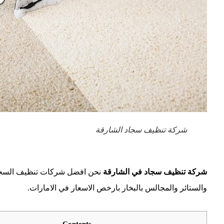
شركة تنظيف سجاد الشارقة
شركة تنظيف سجاد في الشارقة
نحن افضل شركات تنظيف السجا
والستائر والمجالس بالبخار بارخص الاسعار في الامارات.
Contents