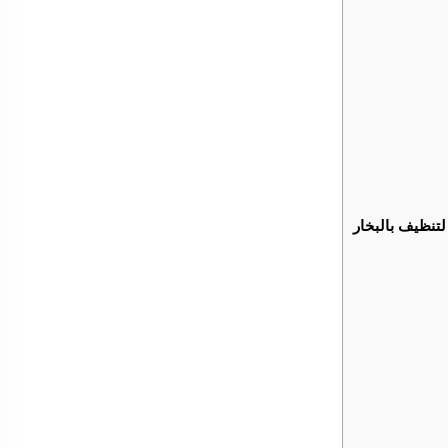
نظيف بالبخار