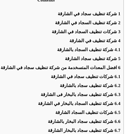
1
شركة تنظيف سجاد في الشارقة
2
شركة تنظيف السجاد في الشارقة
3
شركات تنظيف السجاد في الشارقة
4
شركة تنظيف في الشارقة
4.1
شركة تنظيف السجاد بالشارقة
5
شركة تنظيف سجاد الشارقة
6
افضل المعدات المتسخدمة من شركة تنظيف سجاد في الشارقة لت
6.1
شركات تنظيف سجاد في الشارقة
6.2
شركة تنظيف سجاد بالشارقة
6.3
شركة تنظيف سجاد بالبخار فى الشارقة
6.4
شركة تنظيف السجاد بالبخار في الشارقة
6.5
شركات تنظيف السجاد الشارقة
6.6
شركة تنظيف سجاد البخار بالشارقة
6.7
شركة تنظيف سجاد بالبخار الشارقة