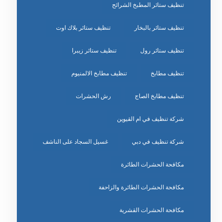
تنظيف ستائر المطبخ الشرائح
تنظيف ستائر بالبخار
تنظيف ستائر بلاك اوت
تنظيف ستائر رول
تنظيف ستائر زيبرا
تنظيف مطابخ
تنظيف مطابخ الالمنيوم
تنظيف مطابخ الصاج
رش الحشرات
شركة تنظيف في ام القيوين
شركة تنظيف في دبي
غسيل السجاد على الناشف
مكافحة الحشرات الطائرة
مكافحة الحشرات الطائرة والزاحفة
مكافحة الحشرات القشرية