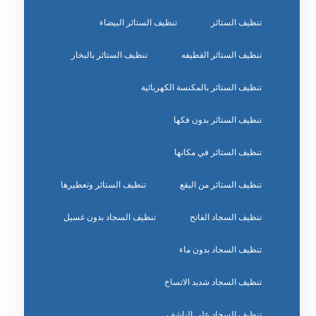
تنظيف الستائر
تنظيف الستائر البيضاء
تنظيف الستائر القطيفه
تنظيف الستائر بالبخار
تنظيف الستائر بالمكنسة الكهربائية
تنظيف الستائر بدون فكها
تنظيف الستائر في مكانها
تنظيف الستائر من البقع
تنظيف الستائر وتعطيرها
تنظيف السجاد الفاتح
تنظيف السجاد بدون غسيل
تنظيف السجاد بدون ماء
تنظيف السجاد شديد الاتساخ
تنظيف السجاد على الناشف