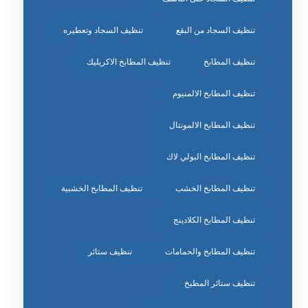
تنظيف السجاد من البقع
تنظيف السجاد وتعطيره
تنظيف المطابخ
تنظيف المطابخ الاكريليك
تنظيف المطابخ الالمنيوم
تنظيف المطابخ الالمونتال
تنظيف المطابخ البولي لاك
تنظيف المطابخ الخشب
تنظيف المطابخ الخشبية
تنظيف المطابخ الكلادينج
تنظيف المطابخ والحمامات
تنظيف ستائر
تنظيف ستائر المطبخ