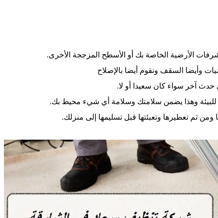
لشرفات الأرضية الخاصة بك أو الأسطح المزججة الأخرى.
ات وأيضا السقف ونقوم أيضا بالإصلاح
ي حدث آخر سواء كان سعيدا أو لا.
للبيئة وهذا يضمن سلامتك وسلامة أي شيء محيط بك.
ومن ثم تعطيرها وتعبئتها قبل تسليمها إلى منزلك.