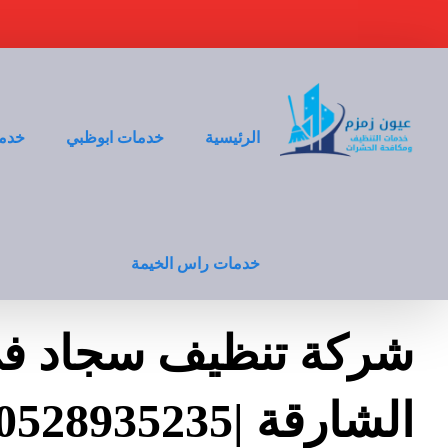
الرئيسية
خدمات ابوظبي
خدما
خدمات راس الخيمة
شركة تنظيف سجاد ف