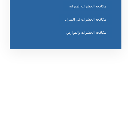
مكافحة الحشرات المنزلية
مكافحة الحشرات في المنزل
مكافحة الحشرات والقوارض