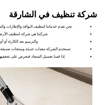
شركة تنظيف في الشارقة
نحن نقدم خدماتنا لتنظيف النوافذ والإطارات وا
شركتنا هي شركة لتنظيف الأرضي
والترميم بعد الكارثة أو أ
تستخدم الشركة معدات حديثة ومنتجات صديقة 
إذا قمنا بغسيل السجاد فنحرص على تجففيها 