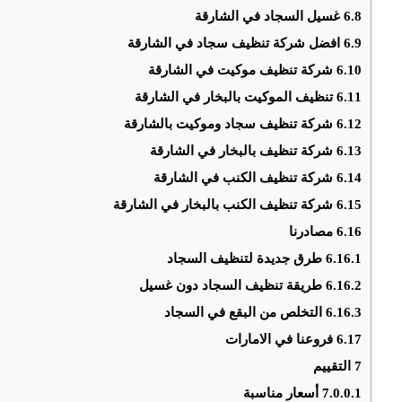
6.8
غسيل السجاد في الشارقة
6.9
افضل شركة تنظيف سجاد في الشارقة
6.10
شركة تنظيف موكيت في الشارقة
6.11
تنظيف الموكيت بالبخار في الشارقة
6.12
شركة تنظيف سجاد وموكيت بالشارقة
6.13
شركة تنظيف بالبخار في الشارقة
6.14
شركة تنظيف الكنب في الشارقة
6.15
شركة تنظيف الكنب بالبخار في الشارقة
6.16
مصادرنا
6.16.1
طرق جديدة لتنظيف السجاد
6.16.2
طريقة تنظيف السجاد دون غسيل
6.16.3
التخلص من البقع في السجاد
6.17
فروعنا في الامارات
7
التقييم
7.0.0.1
أسعار مناسبة