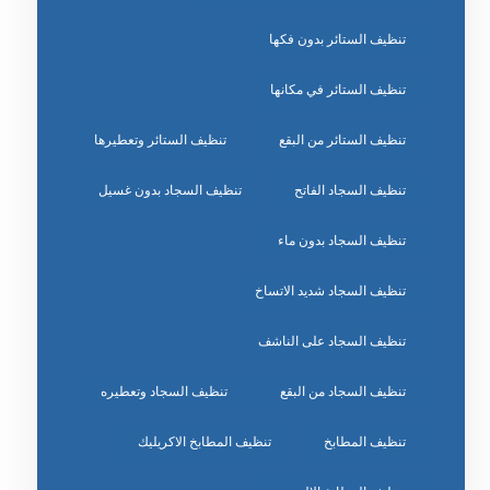
تنظيف الستائر بدون فكها
تنظيف الستائر في مكانها
تنظيف الستائر من البقع
تنظيف الستائر وتعطيرها
تنظيف السجاد الفاتح
تنظيف السجاد بدون غسيل
تنظيف السجاد بدون ماء
تنظيف السجاد شديد الاتساخ
تنظيف السجاد على الناشف
تنظيف السجاد من البقع
تنظيف السجاد وتعطيره
تنظيف المطابخ
تنظيف المطابخ الاكريليك