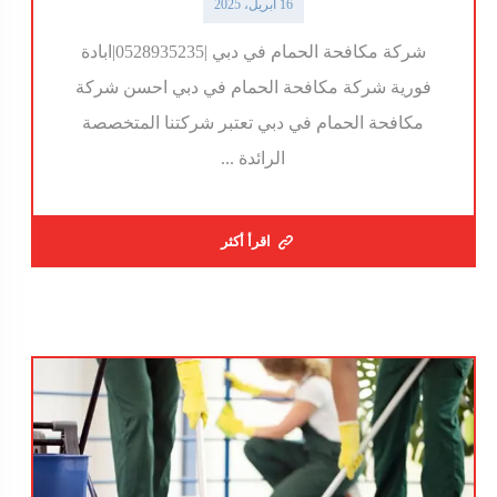
16 أبريل، 2025
شركة مكافحة الحمام في دبي |0528935235|ابادة
فورية شركة مكافحة الحمام في دبي احسن شركة
مكافحة الحمام في دبي تعتبر شركتنا المتخصصة
الرائدة ...
اقرأ أكثر