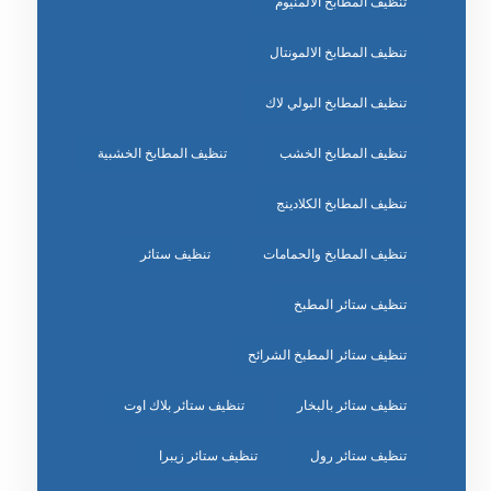
تنظيف المطابخ الالمنيوم
تنظيف المطابخ الالمونتال
تنظيف المطابخ البولي لاك
تنظيف المطابخ الخشب
تنظيف المطابخ الخشبية
تنظيف المطابخ الكلادينج
تنظيف المطابخ والحمامات
تنظيف ستائر
تنظيف ستائر المطبخ
تنظيف ستائر المطبخ الشرائح
تنظيف ستائر بالبخار
تنظيف ستائر بلاك اوت
تنظيف ستائر رول
تنظيف ستائر زيبرا