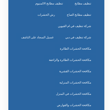
تنظيف مطابخ
تنظيف مطابخ الالمنيوم
تنظيف مطابخ الصاج
رش الحشرات
شركة تنظيف في ام القيوين
شركة تنظيف في دبي
غسيل السجاد على الناشف
مكافحة الحشرات الطائرة
مكافحة الحشرات الطائرة والزاحفة
مكافحة الحشرات القشرية
مكافحة الحشرات المنزلية
مكافحة الحشرات في المنزل
مكافحة الحشرات والقوارض