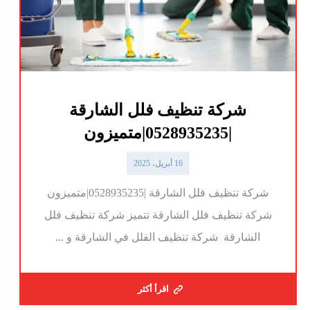
شركة تنظيف فلل الشارقة
|0528935235|متميزون
16 أبريل، 2025
شركة تنظيف فلل الشارقة |0528935235|متميزون
شركة تنظيف فلل الشارقة تتميز شركة تنظيف فلل
الشارقة شركة تنظيف الفلل في الشارقة و ...
اقرأ أكثر