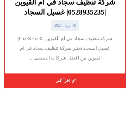
شركة تنظيف سجاد في ام القيوين
|0528935235| غسيل السجاد
16 أبريل، 2025
شركة تنظيف سجاد في ام القيوين |0528935235|
غسيل السجاد تعتبر شركة تنظيف سجاد في ام
القيوين من افضل شركات التنظيف ...
اقرأ أكثر