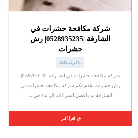
شركة مكافحة حشرات في
الشارقة |0528935235| رش
حشرات
16 أبريل، 2025
شركة مكافحة حشرات في الشارقة |0528935235|
رش حشرات نقدم لكم شركة مكافحة حشرات في
الشارقة من أفضل الشركات الرائدة في ...
اقرأ أكثر