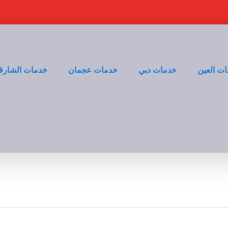
ت العين
خدمات دبي
خدمات عجمان
خدمات الشارق