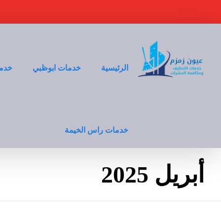
الرئيسية
خدمات ابوظبي
خدما
خدمات راس الخيمة
أبريل 2025