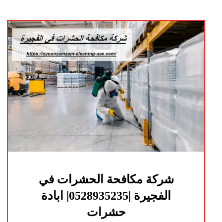
شركة مكافحة الحشرات في
الفجيرة |0528935235| ابادة
حشرات