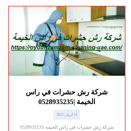
شركة رش حشرات في راس
الخيمة |0528935235
16 أبريل، 2025
شركة رش حشرات في راس الخيمة |0528935235