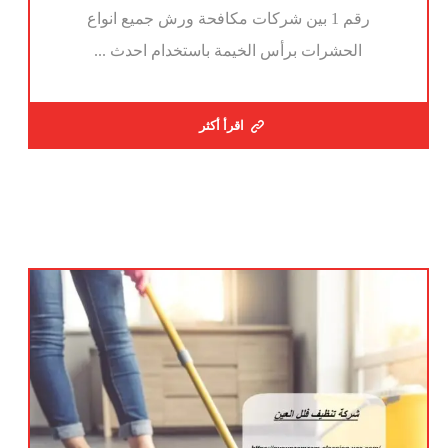
رقم 1 بين شركات مكافحة ورش جميع انواع
الحشرات برأس الخيمة باستخدام احدث ...
اقرأ أكثر