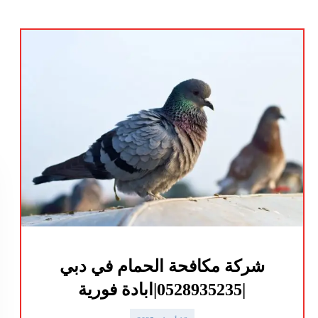
شركة مكافحة الحمام في دبي
|0528935235|ابادة فورية