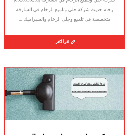
رخام حديث شركة جلي وتلميع الرخام في الشارقة
متخصصة في تلميع وجلي الرخام والسيراميك ...
اقرأ أكثر