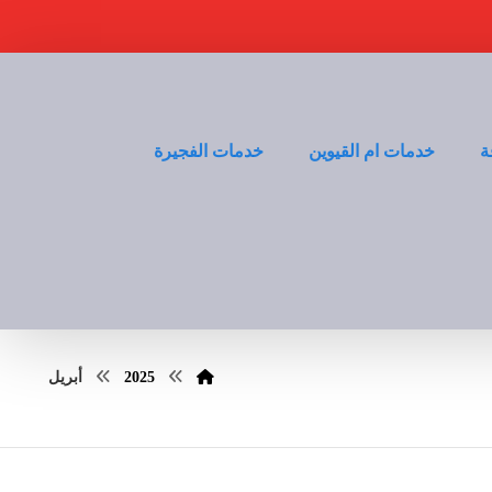
ة
خدمات ام القيوين
خدمات الفجيرة
2025
أبريل