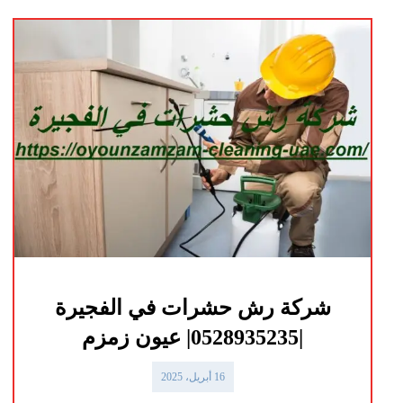
شركة رش حشرات في الفجيرة
|0528935235| عيون زمزم
16 أبريل، 2025