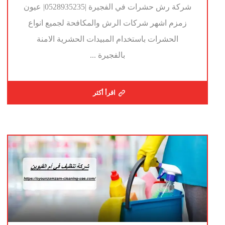
شركة رش حشرات في الفجيرة |0528935235| عيون
زمزم اشهر شركات الرش والمكافحة لجميع انواع
الحشرات باستخدام المبيدات الحشرية الامنة
بالفجيرة ...
اقرأ أكثر