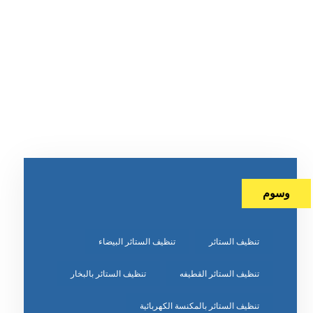
وسوم
تنظيف الستائر
تنظيف الستائر البيضاء
تنظيف الستائر القطيفه
تنظيف الستائر بالبخار
تنظيف الستائر بالمكنسة الكهربائية