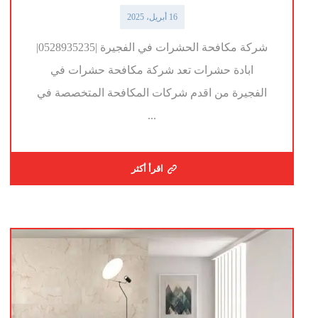
16 أبريل، 2025
شركة مكافحة الحشرات في الفجيرة |0528935235|
ابادة حشرات تعد شركة مكافحة حشرات في
الفجيرة من اقدم شركات المكافحة المتخصصة في
...
اقرأ أكثر