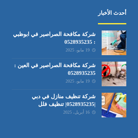
أحدث الأخبار
شركة مكافحة الصراصير في ابوظبي
: 0528935235
19 مايو، 2025
شركة مكافحة الصراصير في العين :
0528935235
19 مايو، 2025
شركة تنظيف منازل في دبي
|0528935235| تنظيف فلل
16 أبريل، 2025