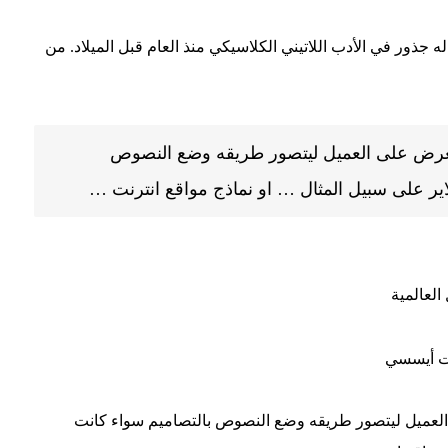
 له جذور في الأدب اللاتيني الكلاسيكي منذ العام قبل الميلاد. من
تعرض على العميل ليتصور طريقه وضع النصوص
ير على سبيل المثال … او نماذج مواقع انترنت …
 العالمية
ايت أيسسي
العميل ليتصور طريقه وضع النصوص بالتصاميم سواء كانت