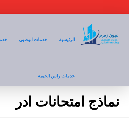
الرئيسية
خدمات ابوظبي
خدما
خدمات راس الخيمة
نماذج امتحانات ادر