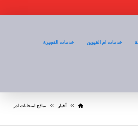
ة
خدمات ام القيوين
خدمات الفجيرة
أخبار
نماذج امتحانات ادر