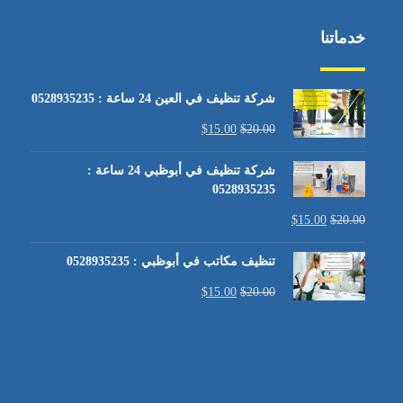
خدماتنا
شركة تنظيف في العين 24 ساعة : 0528935235
$
15.00
$
20.00
شركة تنظيف في أبوظبي 24 ساعة :
0528935235
$
15.00
$
20.00
تنظيف مكاتب في أبوظبي : 0528935235
$
15.00
$
20.00