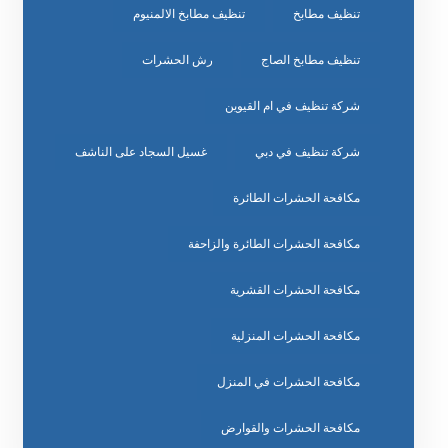
تنظيف مطابخ
تنظيف مطابخ الالمنيوم
تنظيف مطابخ الصاج
رش الحشرات
شركة تنظيف في ام القيوين
شركة تنظيف في دبي
غسيل السجاد على الناشف
مكافحة الحشرات الطائرة
مكافحة الحشرات الطائرة والزاحفة
مكافحة الحشرات القشرية
مكافحة الحشرات المنزلية
مكافحة الحشرات في المنزل
مكافحة الحشرات والقوارض