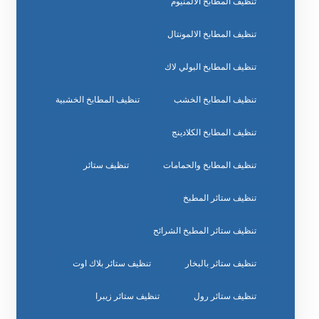
تنظيف المطابخ الالمنيوم
تنظيف المطابخ الالمونتال
تنظيف المطابخ البولي لاك
تنظيف المطابخ الخشب
تنظيف المطابخ الخشبية
تنظيف المطابخ الكلادينج
تنظيف المطابخ والحمامات
تنظيف ستائر
تنظيف ستائر المطبخ
تنظيف ستائر المطبخ الشرائح
تنظيف ستائر بالبخار
تنظيف ستائر بلاك اوت
تنظيف ستائر رول
تنظيف ستائر زيبرا