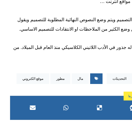
 مواقع انترنت …
 التصميم ويتم وضع النصوص النهائية المطلوبة للتصميم ويقول
ضع الكثير من الملاحظات او الانتقادات للتصميم الاساسي.
 له جذور في الأدب اللاتيني الكلاسيكي منذ العام قبل الميلاد. من
التحديثات
مال
مطور
موقع الكتروني