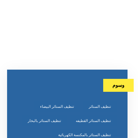
وسوم
تنظيف الستائر
تنظيف الستائر البيضاء
تنظيف الستائر القطيفه
تنظيف الستائر بالبخار
تنظيف الستائر بالمكنسة الكهربائية