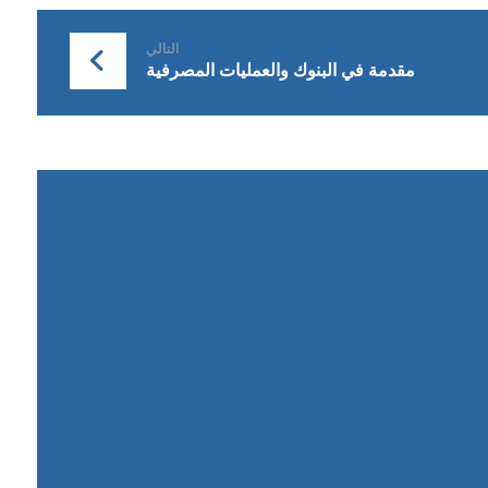
التالي
مقدمة في البنوك والعمليات المصرفية