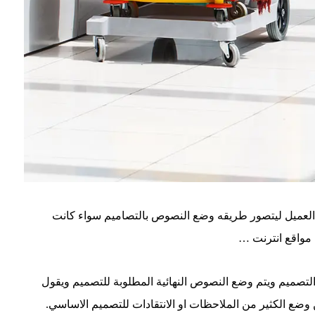
العميل ليتصور طريقه وضع النصوص بالتصاميم سواء كانت
 مواقع انترنت …
 التصميم ويتم وضع النصوص النهائية المطلوبة للتصميم ويقول
ضع الكثير من الملاحظات او الانتقادات للتصميم الاساسي.