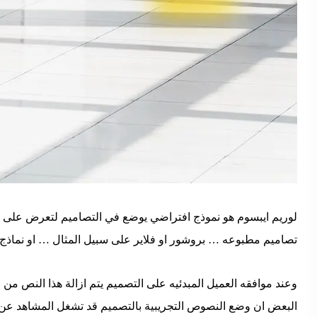
لوريم ايبسوم هو نموذج افتراضي يوضع في التصاميم لتعرض على 
تصاميم مطبوعه … بروشور او فلاير على سبيل المثال … او نماذج
وعند موافقه العميل المبدئيه على التصميم يتم ازالة هذا النص من
البعض ان وضع النصوص التجريبية بالتصميم قد تشغل المشاهد عن و