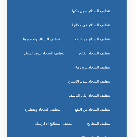
تنظيف الستائر بدون فكها
تنظيف الستائر في مكانها
تنظيف الستائر من البقع
تنظيف الستائر وتعطيرها
تنظيف السجاد الفاتح
تنظيف السجاد بدون غسيل
تنظيف السجاد بدون ماء
تنظيف السجاد شديد الاتساخ
تنظيف السجاد على الناشف
تنظيف السجاد من البقع
تنظيف السجاد وتعطيره
تنظيف المطابخ
تنظيف المطابخ الاكريليك