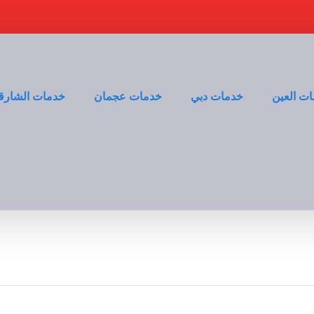
ت العين
خدمات دبي
خدمات عجمان
خدمات الشارق