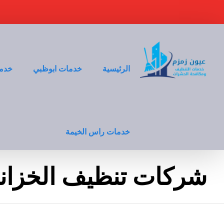
الرئيسية
خدمات ابوظبي
خدما
خدمات راس الخيمة
شركات تنظيف الخزانا