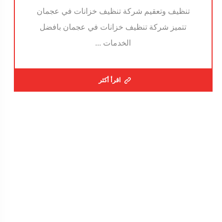
تنظيف وتعقيم شركة تنظيف خزانات في عجمان
تتميز شركة تنظيف خزانات في عجمان بافضل
الخدمات ...
اقرأ أكثر