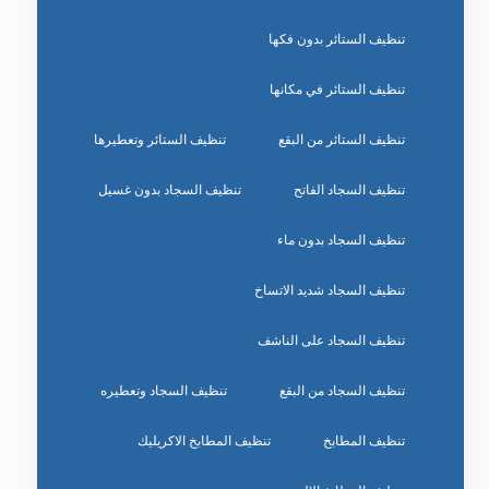
تنظيف الستائر بدون فكها
تنظيف الستائر في مكانها
تنظيف الستائر من البقع
تنظيف الستائر وتعطيرها
تنظيف السجاد الفاتح
تنظيف السجاد بدون غسيل
تنظيف السجاد بدون ماء
تنظيف السجاد شديد الاتساخ
تنظيف السجاد على الناشف
تنظيف السجاد من البقع
تنظيف السجاد وتعطيره
تنظيف المطابخ
تنظيف المطابخ الاكريليك