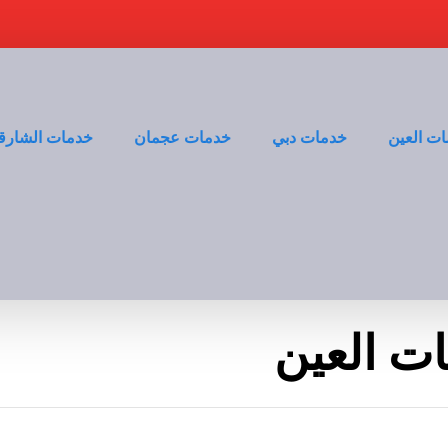
ت العين
خدمات دبي
خدمات عجمان
خدمات الشارق
ت العين