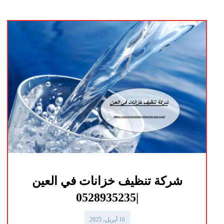
شركة تنظيف خزانات في العين
|0528935235
16 أبريل، 2025