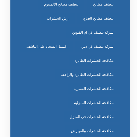
تنظيف مطابخ
تنظيف مطابخ الالمنيوم
تنظيف مطابخ الصاج
رش الحشرات
شركة تنظيف في ام القيوين
شركة تنظيف في دبي
غسيل السجاد على الناشف
مكافحة الحشرات الطائرة
مكافحة الحشرات الطائرة والزاحفة
مكافحة الحشرات القشرية
مكافحة الحشرات المنزلية
مكافحة الحشرات في المنزل
مكافحة الحشرات والقوارض