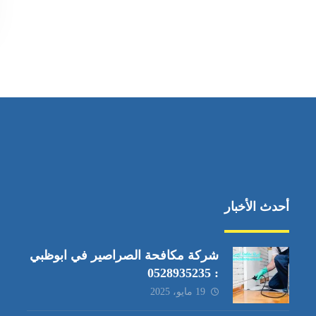
أحدث الأخبار
شركة مكافحة الصراصير في ابوظبي
: 0528935235
19 مايو، 2025