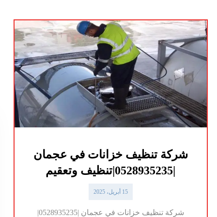
شركة تنظيف خزانات في عجمان
|0528935235|تنظيف وتعقيم
15 أبريل، 2025
شركة تنظيف خزانات في عجمان |0528935235|