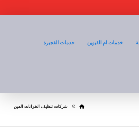
ة
خدمات ام القيوين
خدمات الفجيرة
شركات تنظيف الخزانات العين