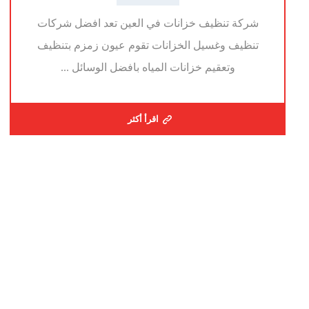
شركة تنظيف خزانات في العين تعد افضل شركات
تنظيف وغسيل الخزانات تقوم عيون زمزم بتنظيف
وتعقيم خزانات المياه بافضل الوسائل ...
اقرأ أكثر