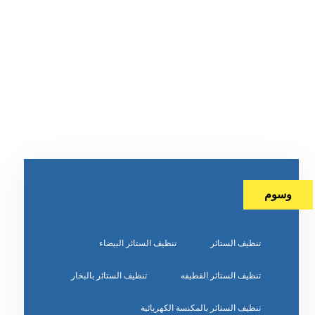
وسوم
تنظيف الستائر
تنظيف الستائر البيضاء
تنظيف الستائر القطيفه
تنظيف الستائر بالبخار
تنظيف الستائر بالمكنسة الكهربائية