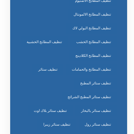
تنظيف المطابخ الالمنيوم
تنظيف المطابخ الالمونتال
تنظيف المطابخ البولي لاك
تنظيف المطابخ الخشب
تنظيف المطابخ الخشبية
تنظيف المطابخ الكلادينج
تنظيف المطابخ والحمامات
تنظيف ستائر
تنظيف ستائر المطبخ
تنظيف ستائر المطبخ الشرائح
تنظيف ستائر بالبخار
تنظيف ستائر بلاك اوت
تنظيف ستائر رول
تنظيف ستائر زيبرا