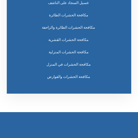
غسيل السجاد على الناشف
مكافحة الحشرات الطائرة
مكافحة الحشرات الطائرة والزاحفة
مكافحة الحشرات القشرية
مكافحة الحشرات المنزلية
مكافحة الحشرات في المنزل
مكافحة الحشرات والقوارض