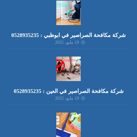
شركة مكافحة الصراصير في ابوظبي : 0528935235
19 مايو، 2025
شركة مكافحة الصراصير في العين : 0528935235
19 مايو، 2025