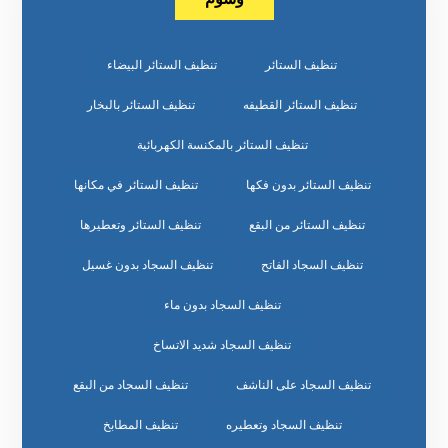
تنظيف الستائر
تنظيف الستائر البيضاء
تنظيف الستائر القطيفه
تنظيف الستائر بالبخار
تنظيف الستائر بالمكنسة الكهربائية
تنظيف الستائر بدون فكها
تنظيف الستائر في مكانها
تنظيف الستائر من البقع
تنظيف الستائر وتعطيرها
تنظيف السجاد الفاتح
تنظيف السجاد بدون غسيل
تنظيف السجاد بدون ماء
تنظيف السجاد شديد الاتساخ
تنظيف السجاد على الناشف
تنظيف السجاد من البقع
تنظيف السجاد وتعطيره
تنظيف المطابخ