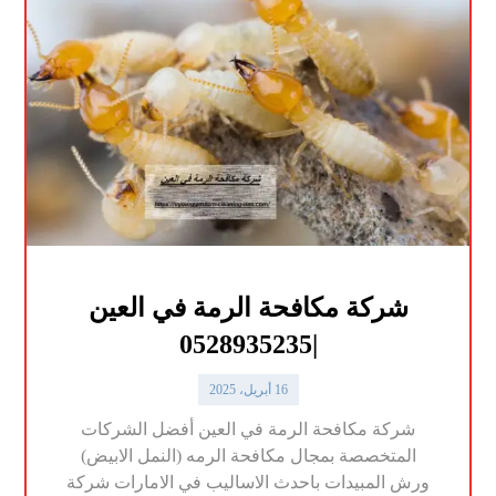
شركة مكافحة الرمة في العين
|0528935235
16 أبريل، 2025
شركة مكافحة الرمة في العين أفضل الشركات
المتخصصة بمجال مكافحة الرمه (النمل الابيض)
ورش المبيدات باحدث الاساليب في الامارات شركة