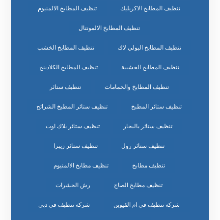
تنظيف المطابخ الاكريليك
تنظيف المطابخ الالمنيوم
تنظيف المطابخ الالمونتال
تنظيف المطابخ البولي لاك
تنظيف المطابخ الخشب
تنظيف المطابخ الخشبية
تنظيف المطابخ الكلادينج
تنظيف المطابخ والحمامات
تنظيف ستائر
تنظيف ستائر المطبخ
تنظيف ستائر المطبخ الشرائح
تنظيف ستائر بالبخار
تنظيف ستائر بلاك اوت
تنظيف ستائر رول
تنظيف ستائر زيبرا
تنظيف مطابخ
تنظيف مطابخ الالمنيوم
تنظيف مطابخ الصاج
رش الحشرات
شركة تنظيف في ام القيوين
شركة تنظيف في دبي