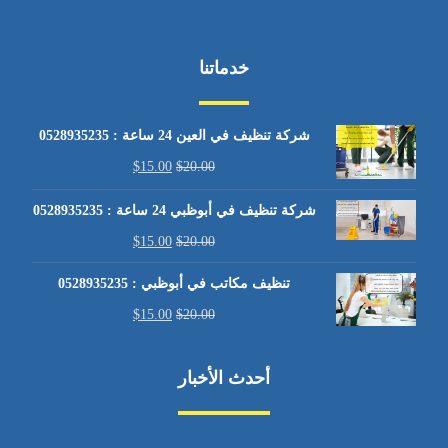
خدماتنا
شركة تنظيف في العين 24 ساعة : 0528935235
$
15.00
$
20.00
شركة تنظيف في أبوظبي 24 ساعة : 0528935235
$
15.00
$
20.00
تنظيف مكاتب في أبوظبي : 0528935235
$
15.00
$
20.00
أحدث الأخبار