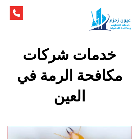
خدمات شركات
مكافحة الرمة في
العين