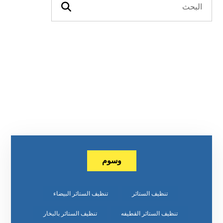
وسوم
تنظيف الستائر
تنظيف الستائر البيضاء
تنظيف الستائر القطيفه
تنظيف الستائر بالبخار