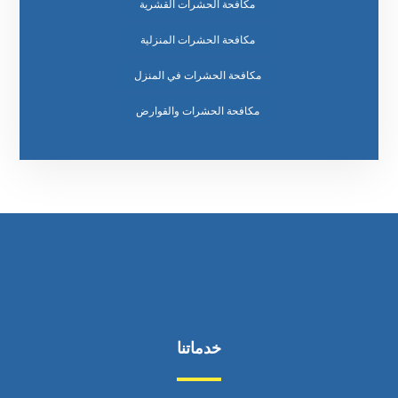
مكافحة الحشرات القشرية
مكافحة الحشرات المنزلية
مكافحة الحشرات في المنزل
مكافحة الحشرات والقوارض
خدماتنا