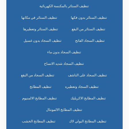
تنظيف الستائر بالمكنسة الكهربائية
تنظيف الستائر بدون فكها
تنظيف الستائر في مكانها
تنظيف الستائر من البقع
تنظيف الستائر وتعطيرها
تنظيف السجاد الفاتح
تنظيف السجاد بدون غسيل
تنظيف السجاد بدون ماء
تنظيف السجاد شديد الاتساخ
تنظيف السجاد على الناشف
تنظيف السجاد من البقع
تنظيف السجاد وتعطيره
تنظيف المطابخ
تنظيف المطابخ الاكريليك
تنظيف المطابخ الالمنيوم
تنظيف المطابخ الالمونتال
تنظيف المطابخ البولي لاك
تنظيف المطابخ الخشب