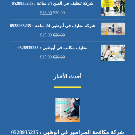
شركة تنظيف في العين 24 ساعة : 0528935235
$
15.00
$
20.00
شركة تنظيف في أبوظبي 24 ساعة : 0528935235
$
15.00
$
20.00
تنظيف مكاتب في أبوظبي : 0528935235
$
15.00
$
20.00
أحدث الأخبار
شركة مكافحة الصراصير في ابوظبي : 0528935235