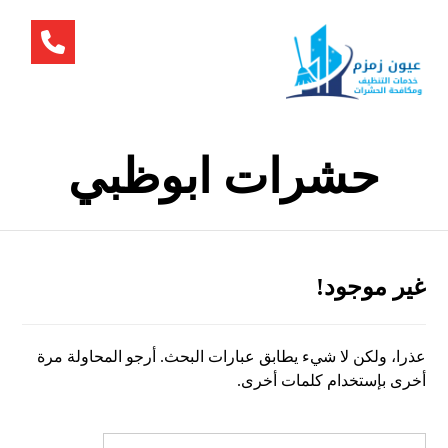
حشرات ابوظبي
غير موجود!
عذرا، ولكن لا شيء يطابق عبارات البحث. أرجو المحاولة مرة
أخرى بإستخدام كلمات أخرى.