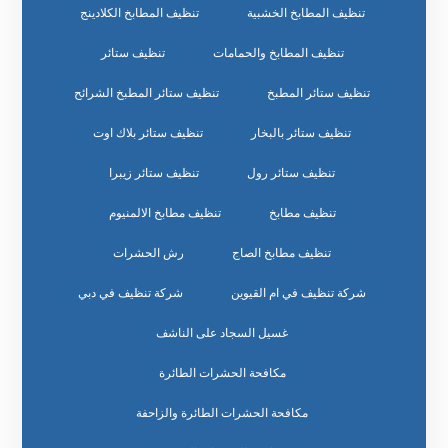
تنظيف المطابخ الخشبية
تنظيف المطابخ الكلادينج
تنظيف المطابخ والحمامات
تنظيف ستائر
تنظيف ستائر المطبخ
تنظيف ستائر المطبخ الشرائح
تنظيف ستائر بالبخار
تنظيف ستائر بلاك اوت
تنظيف ستائر رول
تنظيف ستائر زيبرا
تنظيف مطابخ
تنظيف مطابخ الالمنيوم
تنظيف مطابخ الصاج
رش الحشرات
شركة تنظيف في ام القيوين
شركة تنظيف في دبي
غسيل السجاد على الناشف
مكافحة الحشرات الطائرة
مكافحة الحشرات الطائرة والزاحفة